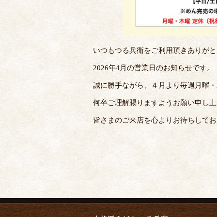
いつもつる兵衛をご利用頂きありがと
2026年4月の営業日のお知らせです。
誠に勝手ながら、４月より毎週月曜・
何卒ご理解賜りますようお願い申し上
皆さまのご来店を心よりお待ちしてお