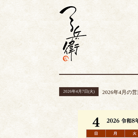
2026年4月7日(火)
2026年4月