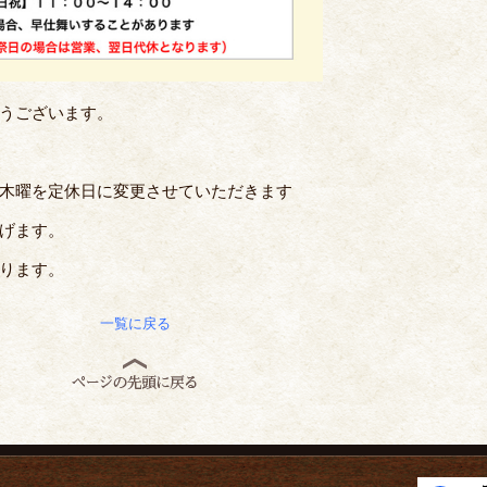
うございます。
木曜を定休日に変更させていただきます
げます。
ります。
一覧に戻る