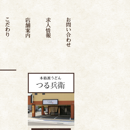
品書き
こだわり
店舗案内
求人情報
お問い合わせ