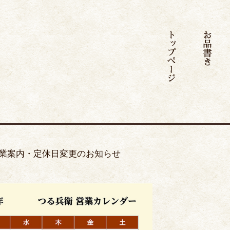
トップページ
お
の営業案内・定休日変更のお知らせ