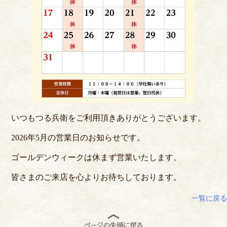
いつもつる兵衛をご利用頂きありがとうございます。
2026年5月の営業日のお知らせです。
ゴールデンウィークは休まず営業いたします。
皆さまのご来店を心よりお待ちしております。
一覧に戻る